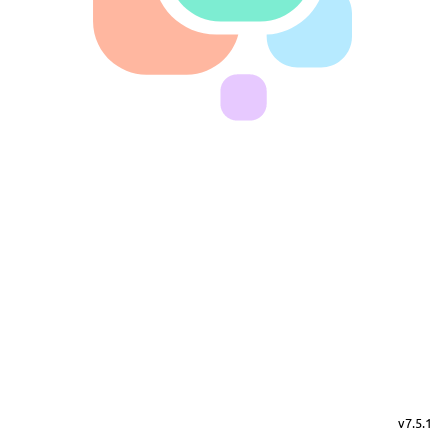
v7.5.1